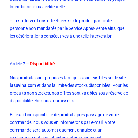
intentionnelle ou accidentelle.
– Les interventions effectuées sur le produit par toute
personne non mandatée par le Service Après-Vente ainsi que
les détériorations consécutives à une telle intervention.
Article 7 –
Disponibilité
Nos produits sont proposés tant qu’ils sont visibles sur le site
lasuvina.com
et dans la limite des stocks disponibles. Pour les
produits non stockés, nos offres sont valables sous réserve de
disponibilité chez nos fournisseurs.
En cas d’indisponibilité de produit après passage de votre
commande, nous vous en informerons par e-mail. Votre
commande sera automatiquement annulée et un
remboursement sera effectué automatiquement.