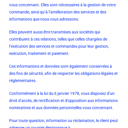
vous concernant. Elles sont nécessaires à la gestion de votre
commande, ainsi qu’à l’amélioration des services et des
informations que nous vous adressons.
Elles peuvent aussi être transmises aux sociétés qui
contribuent à ces relations, telles que celles chargées de
l’exécution des services et commandes pour leur gestion,
exécution, traitement et paiement.
Ces informations et données sont également conservées à
des fins de sécurité, afin de respecter les obligations légales et
réglementaires.
Conformément à la loi du 6 janvier 1978, vous disposez d’un
droit d’accès, de rectification et d’opposition aux informations
nominatives et aux données personnelles vous concernant.
Pour toute question, information ou réclamation, le client peut
adresser un courrier électronique à