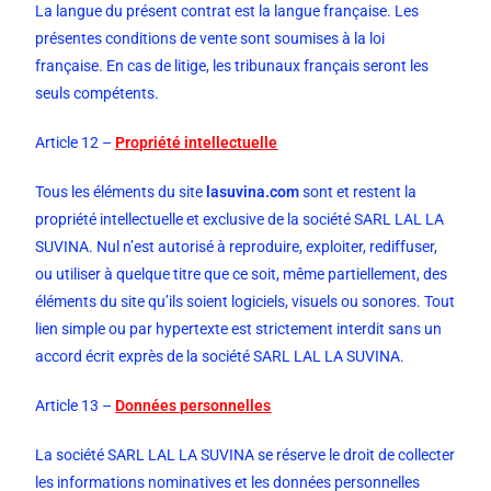
La langue du présent contrat est la langue française. Les
présentes conditions de vente sont soumises à la loi
française. En cas de litige, les tribunaux français seront les
seuls compétents.
Article 12 –
Propriété intellectuelle
Tous les éléments du site
lasuvina.com
sont et restent la
propriété intellectuelle et exclusive de la société SARL LAL LA
SUVINA. Nul n’est autorisé à reproduire, exploiter, rediffuser,
ou utiliser à quelque titre que ce soit, même partiellement, des
éléments du site qu’ils soient logiciels, visuels ou sonores. Tout
lien simple ou par hypertexte est strictement interdit sans un
accord écrit exprès de la société SARL LAL LA SUVINA.
Article 13 –
Données personnelles
La société SARL LAL LA SUVINA se réserve le droit de collecter
les informations nominatives et les données personnelles