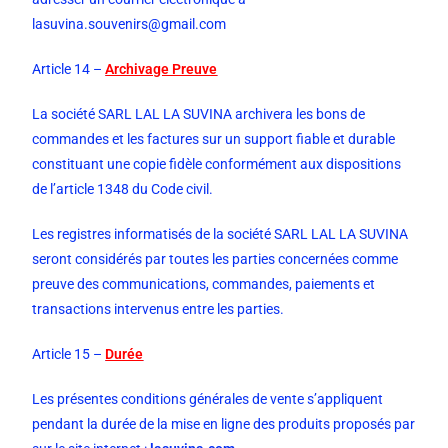
lasuvina.souvenirs@gmail.com
Article 14 –
Archivage Preuve
La société SARL LAL LA SUVINA archivera les bons de
commandes et les factures sur un support fiable et durable
constituant une copie fidèle conformément aux dispositions
de l’article 1348 du Code civil.
Les registres informatisés de la société SARL LAL LA SUVINA
seront considérés par toutes les parties concernées comme
preuve des communications, commandes, paiements et
transactions intervenus entre les parties.
Article 15 –
Durée
Les présentes conditions générales de vente s’appliquent
pendant la durée de la mise en ligne des produits proposés par