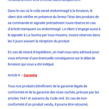
Dans le cas où le colis serait endommagé à la livraison, le
client doit vérifier en présence du livreur l’état des produits de
sa commande et signaler précisément toute réserve en cas
d’article manquant ou endommagé. Le client s’engage aussi à
le signaler à La Suvina par tous moyens, toutes réserves dans
les 3 jours suivant la réception du produit.
En cas de retard d’expédition, un mail vous sera adressé pour
vous informer d’une éventuelle conséquence sur le délai de
livraison qui vous a été indiqué.
Article 9 –
Garantie
Tous nos produits bénéficient de la garantie légale de
conformité et de la garantie des vices cachés, prévues par les
articles 1641 et suivants du Code civil. En cas de non-
conformité d’un produit vendu, il pourra être retourné,