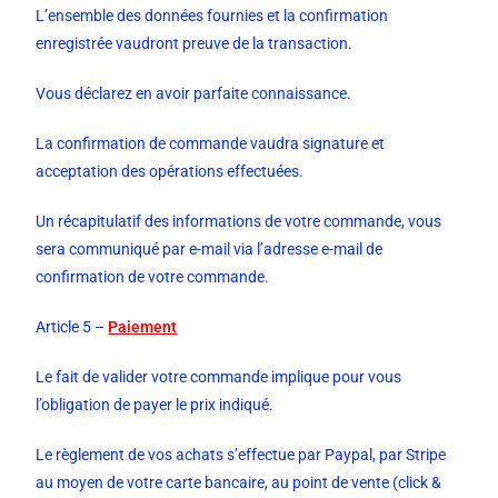
L’ensemble des données fournies et la confirmation
enregistrée vaudront preuve de la transaction.
Vous déclarez en avoir parfaite connaissance.
La confirmation de commande vaudra signature et
acceptation des opérations effectuées.
Un récapitulatif des informations de votre commande, vous
sera communiqué par e-mail via l’adresse e-mail de
confirmation de votre commande.
Article 5 –
Paiement
Le fait de valider votre commande implique pour vous
l’obligation de payer le prix indiqué.
Le règlement de vos achats s’effectue par Paypal, par Stripe
au moyen de votre carte bancaire, au point de vente (click &