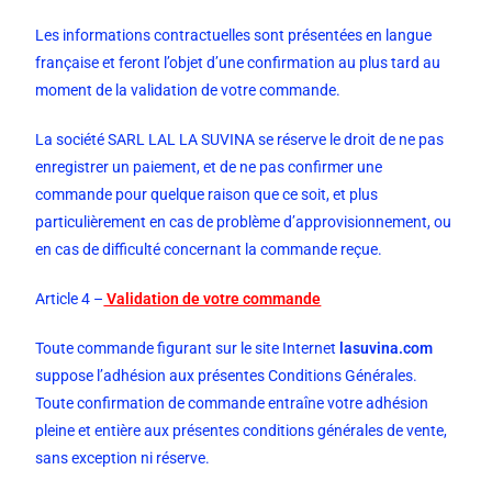
Les informations contractuelles sont présentées en langue
française et feront l’objet d’une confirmation au plus tard au
moment de la validation de votre commande.
La société SARL LAL LA SUVINA se réserve le droit de ne pas
enregistrer un paiement, et de ne pas confirmer une
commande pour quelque raison que ce soit, et plus
particulièrement en cas de problème d’approvisionnement, ou
en cas de difficulté concernant la commande reçue.
Article 4 –
Validation de votre commande
Toute commande figurant sur le site Internet
lasuvina.com
suppose l’adhésion aux présentes Conditions Générales.
Toute confirmation de commande entraîne votre adhésion
pleine et entière aux présentes conditions générales de vente,
sans exception ni réserve.