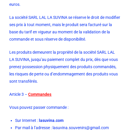
euros.
La société SARL LAL LA SUVINA se réserve le droit de modifier
ses prix à tout moment, mais le produit sera facturé sur la
base du tarif en vigueur au moment de la validation de la
commande et sous réserve de disponibilité.
Les produits demeurent la propriété de la société SARL LAL
LA SUVINA, jusqu’au paiement complet du prix, dès que vous
prenez possession physiquement des produits commandés,
les risques de perte ou d’endommagement des produits vous
sont transférés.
Article 3 –
C
ommandes
Vous pouvez passer commande :
Sur Internet :
lasuvina.com
Par mail à l’adresse :
lasuvina.souvenirs@gmail.com