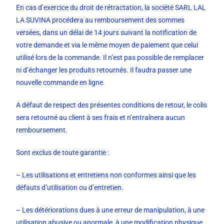
En cas d’exercice du droit de rétractation, la société SARL LAL
LA SUVINA procédera au remboursement des sommes
versées, dans un délai de 14 jours suivant la notification de
votre demande et via le même moyen de paiement que celui
utilisé lors de la commande. Il n’est pas possible de remplacer
ni d’échanger les produits retournés. Il faudra passer une
nouvelle commande en ligne.
A défaut de respect des présentes conditions de retour, le colis
sera retourné au client à ses frais et n’entraînera aucun
remboursement.
Sont exclus de toute garantie :
– Les utilisations et entretiens non conformes ainsi que les
défauts d’utilisation ou d’entretien.
– Les détériorations dues à une erreur de manipulation, à une
utilisation abusive ou anormale, à une modification physique