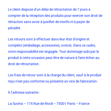
Le client dispose d’un délai de rétractation de 7 jours à
compter de la réception des produits pour exercer son droit de
rétraction sans avoir à justifier de motifs ni à payer de
pénalité.
Les retours sont à effectuer dans leur état d’origine et
complets (emballage, accessoires, notice). Dans ce cadre,
votre responsabilité est engagée. Tout dommage subi par le
produit à cette occasion peut être de nature à faire échec au
droit de rétractation.
Les frais de retour sont à la charge du client, sauf si le produit
reçu n’est pas conforme ou présente un vice de fabrication.
À l’adresse suivante :
La Suvina – 174 Rue de Rivoli – 75001 Paris – France