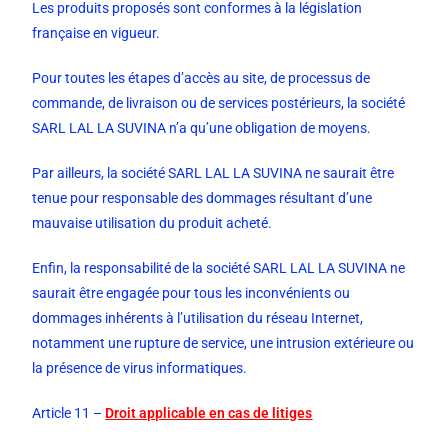
Les produits proposés sont conformes à la législation
française en vigueur.
Pour toutes les étapes d’accès au site, de processus de
commande, de livraison ou de services postérieurs, la société
SARL LAL LA SUVINA n’a qu’une obligation de moyens.
Par ailleurs, la société SARL LAL LA SUVINA ne saurait être
tenue pour responsable des dommages résultant d’une
mauvaise utilisation du produit acheté.
Enfin, la responsabilité de la société SARL LAL LA SUVINA ne
saurait être engagée pour tous les inconvénients ou
dommages inhérents à l’utilisation du réseau Internet,
notamment une rupture de service, une intrusion extérieure ou
la présence de virus informatiques.
Article 11 –
Droit applicable en cas de litiges