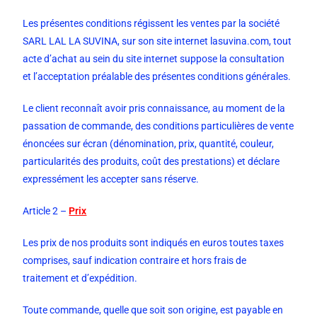
Les présentes conditions régissent les ventes par la société
SARL LAL LA SUVINA, sur son site internet lasuvina.com, tout
acte d’achat au sein du site internet suppose la consultation
et l’acceptation préalable des présentes conditions générales.
Le client reconnaît avoir pris connaissance, au moment de la
passation de commande, des conditions particulières de vente
énoncées sur écran (dénomination, prix, quantité, couleur,
particularités des produits, coût des prestations) et déclare
expressément les accepter sans réserve.
Article 2 –
Prix
Les prix de nos produits sont indiqués en euros toutes taxes
comprises, sauf indication contraire et hors frais de
traitement et d’expédition.
Toute commande, quelle que soit son origine, est payable en