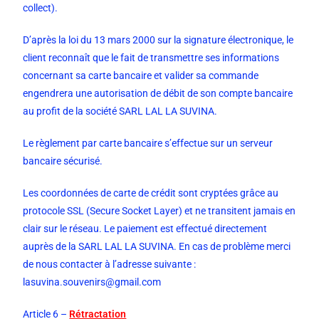
collect).
D’après la loi du 13 mars 2000 sur la signature électronique, le
client reconnaît que le fait de transmettre ses informations
concernant sa carte bancaire et valider sa commande
engendrera une autorisation de débit de son compte bancaire
au profit de la société SARL LAL LA SUVINA.
Le règlement par carte bancaire s’effectue sur un serveur
bancaire sécurisé.
Les coordonnées de carte de crédit sont cryptées grâce au
protocole SSL (Secure Socket Layer) et ne transitent jamais en
clair sur le réseau. Le paiement est effectué directement
auprès de la SARL LAL LA SUVINA. En cas de problème merci
de nous contacter à l’adresse suivante :
lasuvina.souvenirs@gmail.com
Article 6 –
Rétractation