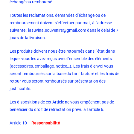
échangé ou remboursé.
Toutes les réclamations, demandes d’échange ou de
remboursement doivent s’effectuer par mail, à l’adresse
suivante :
lasuvina.souvenirs@gmail.com
dans le délai de 7
jours de la livraison.
Les produits doivent nous être retournés dans l’état dans
lequel vous les avez reçus avec l’ensemble des éléments
(accessoires, emballage, notice…). Les frais d’envoi vous
seront remboursés sur la base du tarif facturé et les frais de
retour vous seront remboursés sur présentation des
justificatifs.
Les dispositions de cet Article ne vous empêchent pas de
bénéficier du droit de rétractation prévu à l’article 6.
Article 10 –
Responsabilité