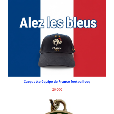
Casquette équipe de France football coq
26,00
€