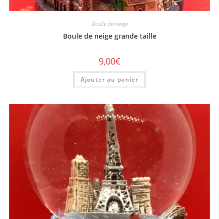
Boule de neige
Boule de neige grande taille
9,00
€
Ajouter au panier