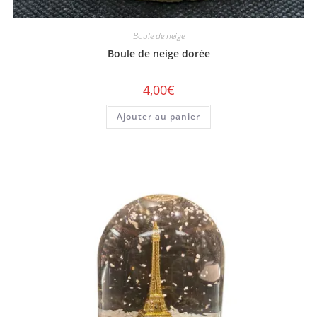
Boule de neige
Boule de neige dorée
4,00
€
Ajouter au panier