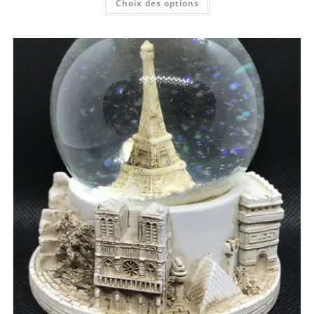
Choix des options