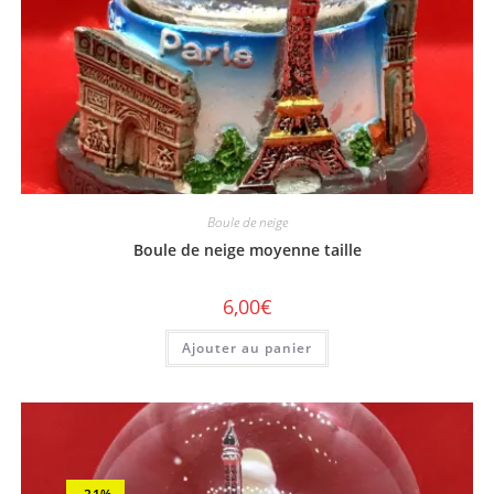
Boule de neige
Boule de neige moyenne taille
6,00
€
Ajouter au panier