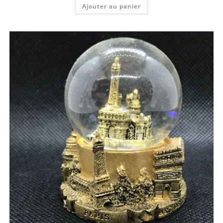
Ajouter au panier