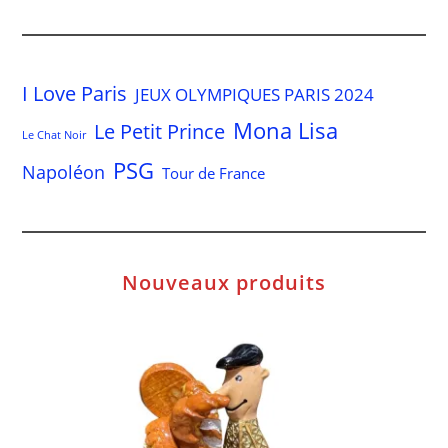
I Love Paris
JEUX OLYMPIQUES PARIS 2024
Mona Lisa
Le Petit Prince
Le Chat Noir
PSG
Napoléon
Tour de France
Nouveaux produits