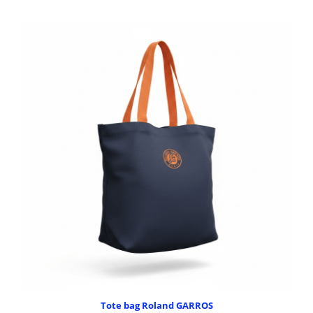
Tote bag Roland GARROS