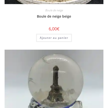
Boule de neige
Boule de neige beige
6,00
€
Ajouter au panier