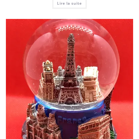
Lire la suite