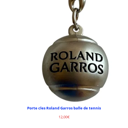
Porte cles Roland Garros balle de tennis
12,00
€