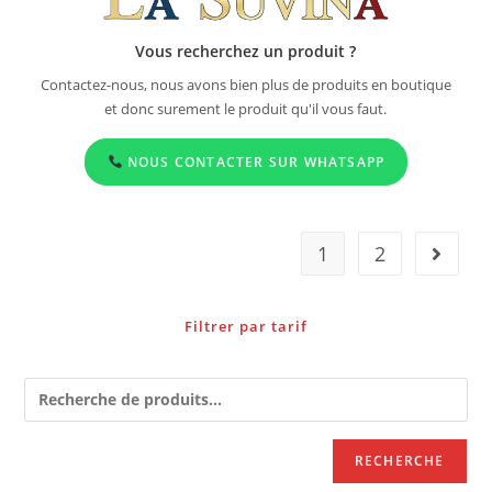
Vous recherchez un produit ?
Contactez-nous, nous avons bien plus de produits en boutique
et donc surement le produit qu'il vous faut.
NOUS CONTACTER SUR WHATSAPP
1
2
Filtrer par tarif
RECHERCHE