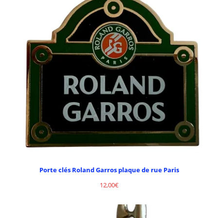
Porte clés Roland Garros plaque de rue Paris
12,00
€