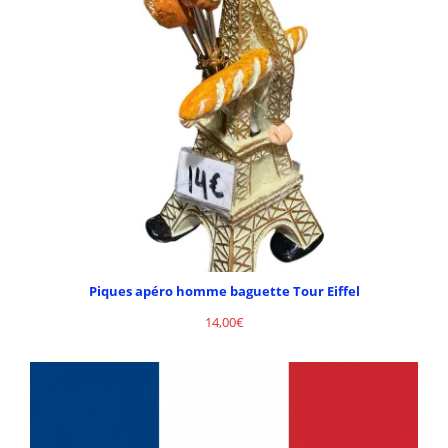
Piques apéro homme baguette Tour Eiffel
14,00
€