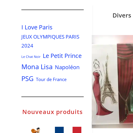
Divers
I Love Paris
JEUX OLYMPIQUES PARIS
2024
Le Petit Prince
Le Chat Noir
Mona Lisa
Napoléon
PSG
Tour de France
Nouveaux produits