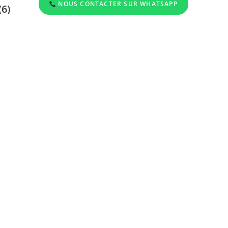
NOUS CONTACTER SUR WHATSAPP
(6)