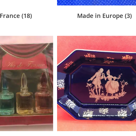
 France
(18)
Made in Europe
(3)