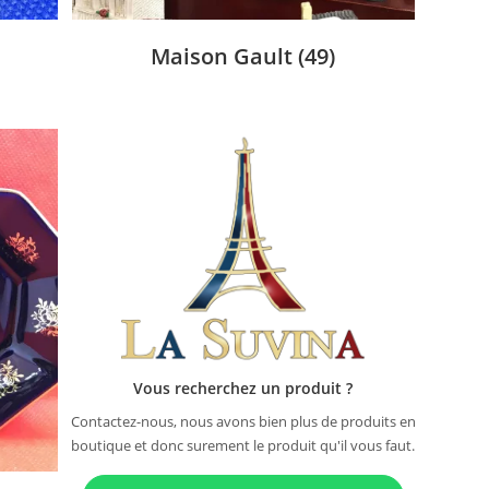
Maison Gault
(49)
Vous recherchez un produit ?
Contactez-nous, nous avons bien plus de produits en
boutique et donc surement le produit qu'il vous faut.