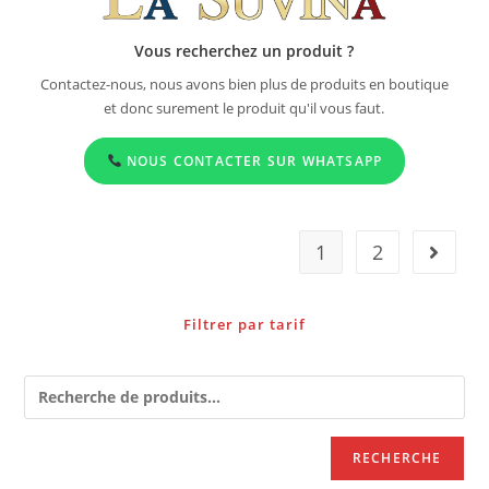
Vous recherchez un produit ?
Contactez-nous, nous avons bien plus de produits en boutique
et donc surement le produit qu'il vous faut.
NOUS CONTACTER SUR WHATSAPP
1
2
Filtrer par tarif
RECHERCHE