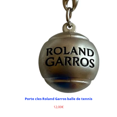
Porte cles Roland Garros balle de tennis
12,00
€