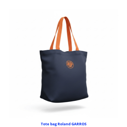
Tote bag Roland GARROS