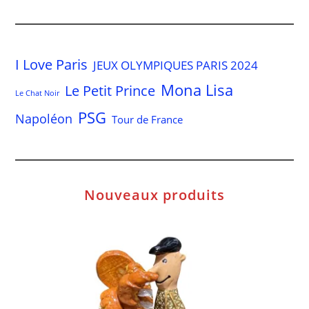
I Love Paris
JEUX OLYMPIQUES PARIS 2024
Mona Lisa
Le Petit Prince
Le Chat Noir
PSG
Napoléon
Tour de France
Nouveaux produits