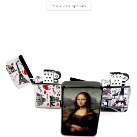
Choix des options