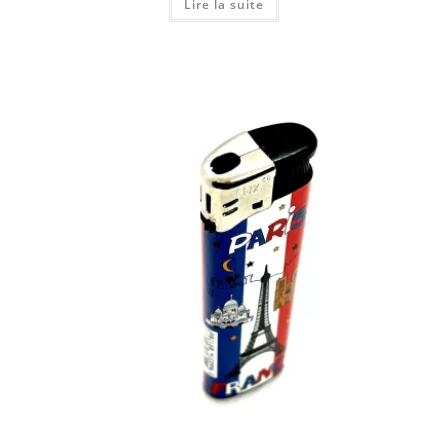
Lire la suite