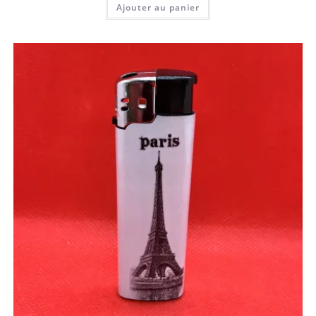
Ajouter au panier