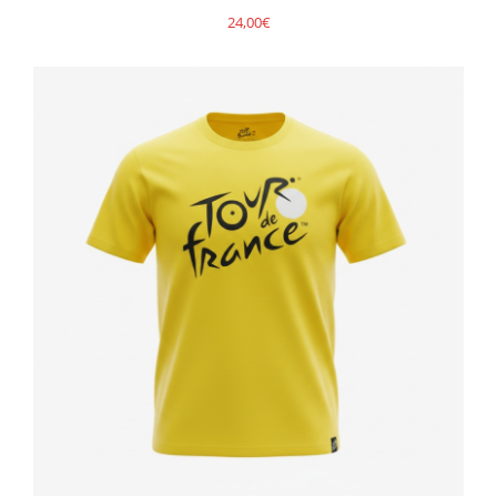
24,00
€