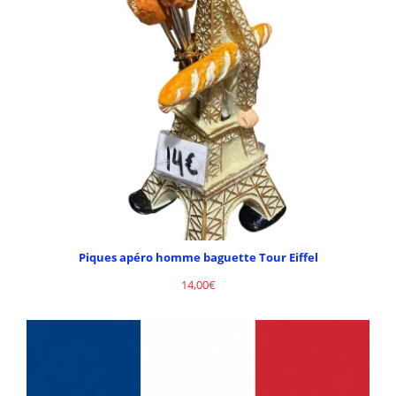
Piques apéro homme baguette Tour Eiffel
14,00
€