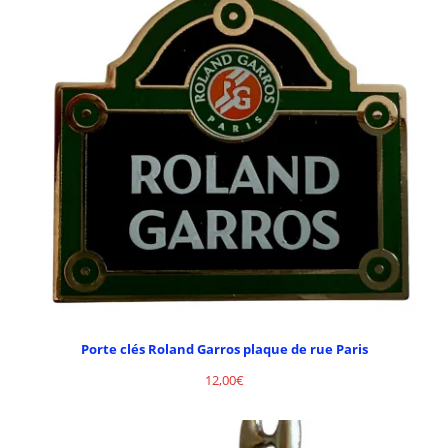
Porte clés Roland Garros plaque de rue Paris
12,00
€