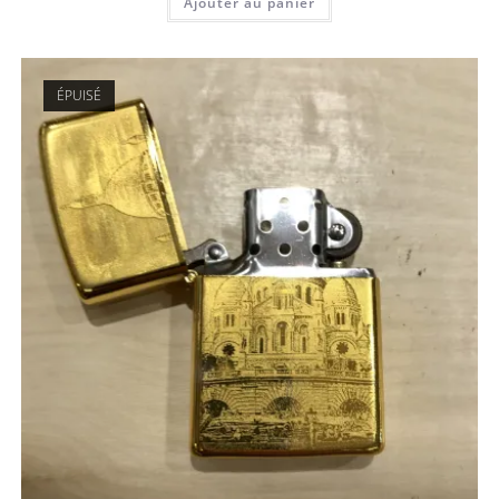
Ajouter au panier
ÉPUISÉ