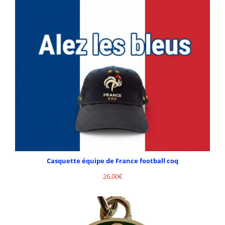
Casquette équipe de France football coq
26,00
€