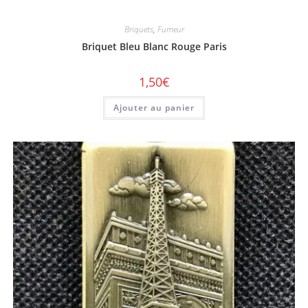
Briquets
,
Fumeur
Briquet Bleu Blanc Rouge Paris
1,50
€
Ajouter au panier