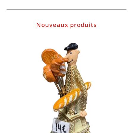
Nouveaux produits