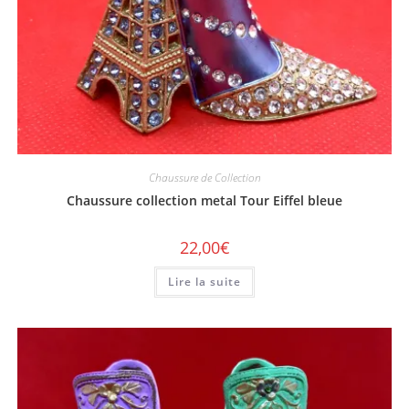
Chaussure de Collection
Chaussure collection metal Tour Eiffel bleue
22,00
€
Lire la suite