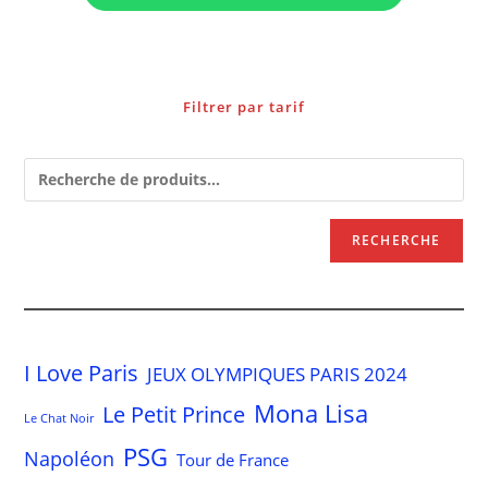
Filtrer par tarif
RECHERCHE
I Love Paris
JEUX OLYMPIQUES PARIS 2024
Mona Lisa
Le Petit Prince
Le Chat Noir
PSG
Napoléon
Tour de France