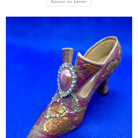
Ajouter au panier