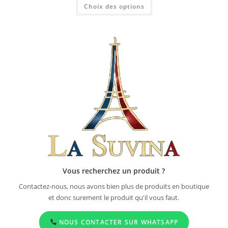
Choix des options
Vous recherchez un produit ?
Contactez-nous, nous avons bien plus de produits en boutique
et donc surement le produit qu'il vous faut.
NOUS CONTACTER SUR WHATSAPP