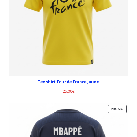
Tee shirt Tour de France jaune
25,00
€
PROMO