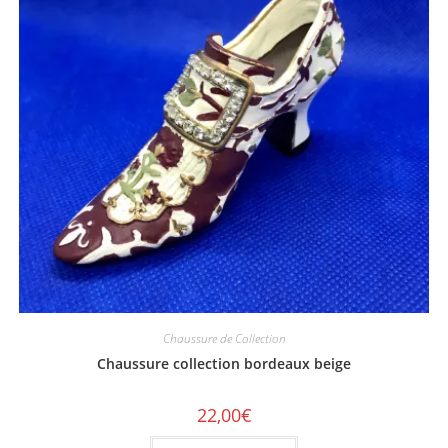
Chaussure de Collection
Chaussure collection bordeaux beige
22,00
€