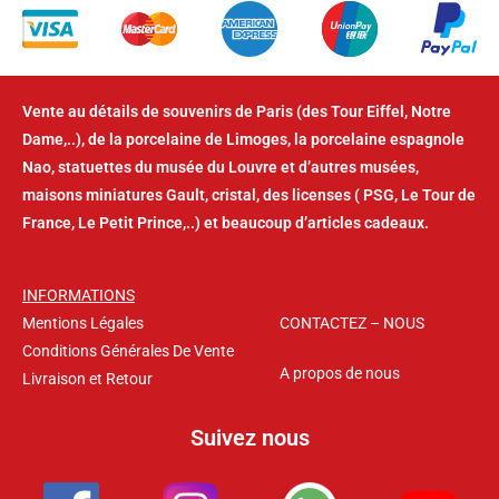
Vente au détails de souvenirs de Paris (des Tour Eiffel, Notre
Dame,..), de la porcelaine de Limoges, la porcelaine espagnole
Nao, statuettes du musée du Louvre et d’autres musées,
maisons miniatures Gault, cristal, des licenses ( PSG, Le Tour de
France, Le Petit Prince,..) et beaucoup d’articles cadeaux.
INFORMATIONS
Mentions Légales
CONTACTEZ – NOUS
Conditions Générales De Vente
A propos de nous
Livraison et Retour
Suivez nous