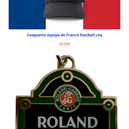
Casquette équipe de France football coq
26,00
€