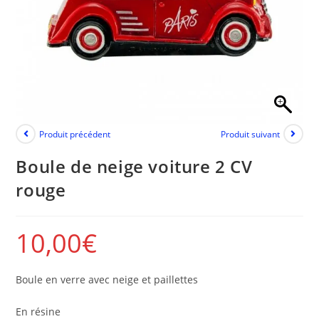
Produit précédent
Produit suivant
Boule de neige voiture 2 CV
rouge
10,00
€
Boule en verre avec neige et paillettes
En résine