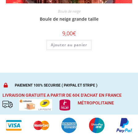
Boule de neige
Boule de neige grande taille
9,00
€
Ajouter au panier
PAIEMENT 100% SECURISE ( PAYPAL ET STRIPE )
LIVRAISON GRATUITE A PARTIR DE 60€ D’ACHAT
EN FRANCE
MÉTROPOLITAINE