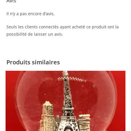
Avis
Il n’y a pas encore d’avis.
Seuls les clients connectés ayant acheté ce produit ont la
possibilité de laisser un avis.
Produits similaires