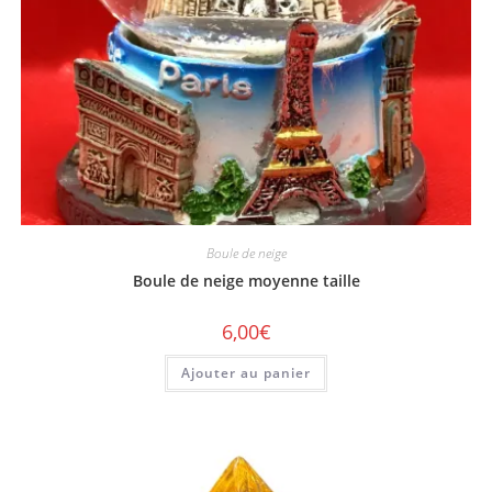
Boule de neige
Boule de neige moyenne taille
6,00
€
Ajouter au panier