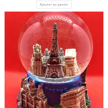
Ajouter au panier