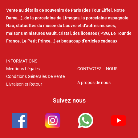
Vente au détails de souvenirs de Paris (des Tour Eiffel, Notre
Dame,..), de la porcelaine de Limoges, la porcelaine espagnole
Nao, statuettes du musée du Louvre et d’autres musées,
maisons miniatures Gault, cristal, des licenses ( PSG, Le Tour de
France, Le Petit Prince,..) et beaucoup d’articles cadeaux.
INFORMATIONS
Mentions Légales
CONTACTEZ – NOUS
Conditions Générales De Vente
A propos de nous
Livraison et Retour
Suivez nous