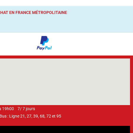
ACHAT
EN FRANCE MÉTROPOLITAINE
 à 19h00 7/ 7 jours
s : Ligne 21, 27, 39, 68, 72 et 95