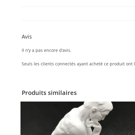
Avis
Il n’y a pas encore d’avis.
Seuls les clients connectés ayant acheté ce produit ont la
Produits similaires