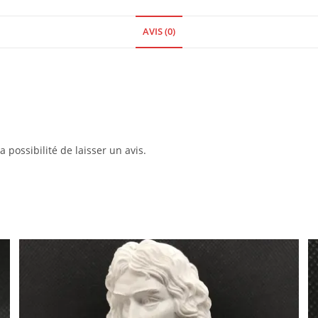
AVIS (0)
 possibilité de laisser un avis.