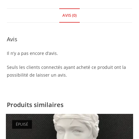
AVIS (0)
Avis
Il n’y a pas encore d’avis.
Seuls les clients connectés ayant acheté ce produit ont la
possibilité de laisser un avis.
Produits similaires
ÉPUISÉ