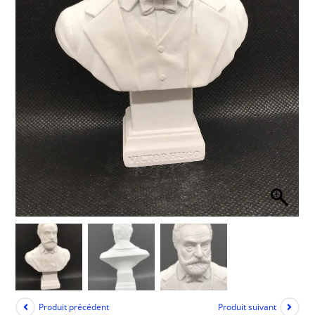
Produit précédent
Produit suivant