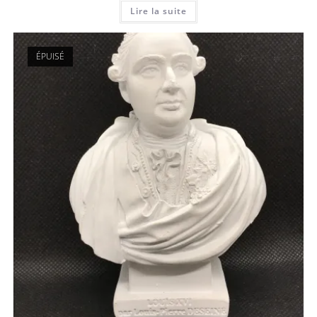
Lire la suite
ÉPUISÉ