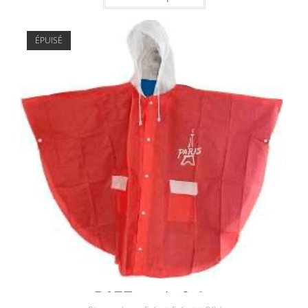
ÉPUISÉ