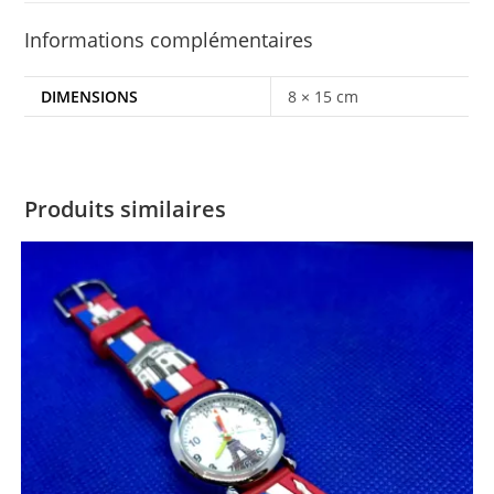
Informations complémentaires
DIMENSIONS
8 × 15 cm
Produits similaires