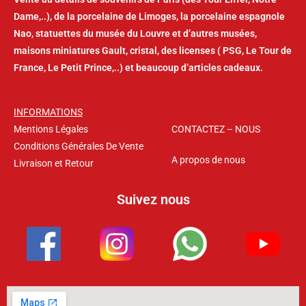
Dame,..), de la porcelaine de Limoges, la porcelaine espagnole
Nao, statuettes du musée du Louvre et d’autres musées,
maisons miniatures Gault, cristal, des licenses ( PSG, Le Tour de
France, Le Petit Prince,..) et beaucoup d’articles cadeaux.
INFORMATIONS
Mentions Légales
CONTACTEZ – NOUS
Conditions Générales De Vente
A propos de nous
Livraison et Retour
Suivez nous