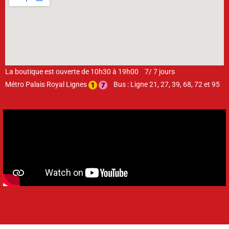
La boutique est ouverte de 10h30 à 19h00 7/ 7 jours
Métro Palais Royal Lignes
Bus : Ligne 21, 27, 39, 68, 72 et 95