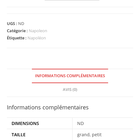
UGS :
ND
Catégorie :
Napoleon
Étiquette :
Napoléon
INFORMATIONS COMPLÉMENTAIRES
AVIS (0)
Informations complémentaires
DIMENSIONS
ND
TAILLE
grand, petit