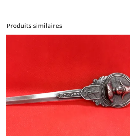
Produits similaires