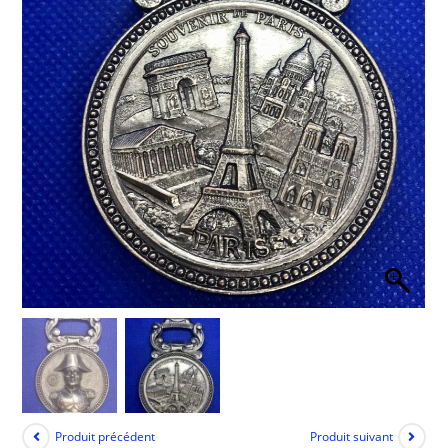
Produit précédent
Produit suivant