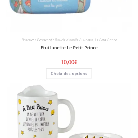
Bracelet / Pendentif / Boucle d'oreille / Lunette
,
Le Petit Prince
Etui lunette Le Petit Prince
10,00
€
Choix des options