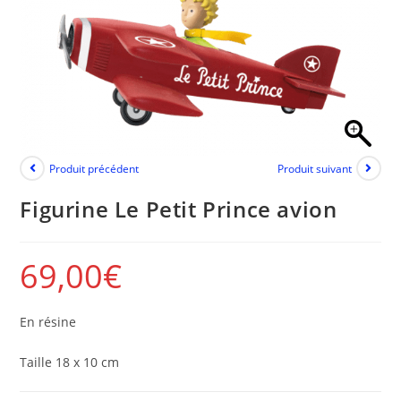
Produit précédent
Produit suivant
Figurine Le Petit Prince avion
69,00
€
En résine
Taille 18 x 10 cm