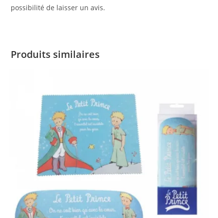
possibilité de laisser un avis.
Produits similaires