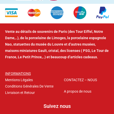
Dame,..), de la porcelaine de Limoges, la porcelaine espagnole
Nao, statuettes du musée du Louvre et d’autres musées,
maisons miniatures Gault, cristal, des licenses ( PSG, Le Tour de
France, Le Petit Prince,..) et beaucoup d’articles cadeaux.
INFORMATIONS
Mentions Légales
CONTACTEZ – NOUS
Conditions Générales De Vente
A propos de nous
Livraison et Retour
Suivez nous