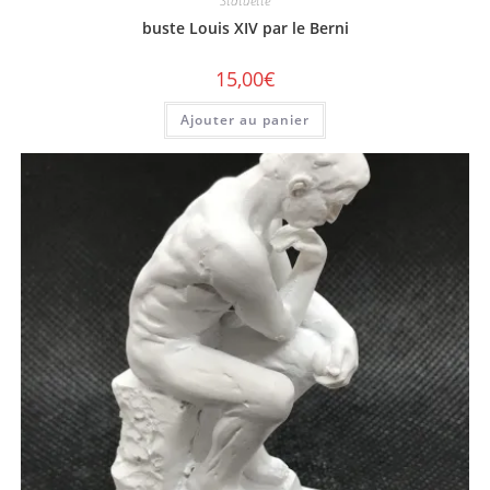
Statuette