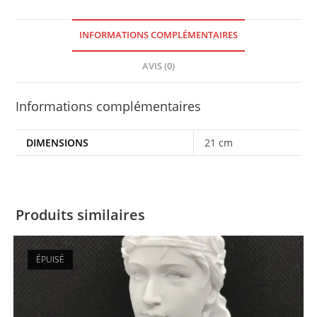
Informations complémentaires
DIMENSIONS
21 cm
Produits similaires
ÉPUISÉ