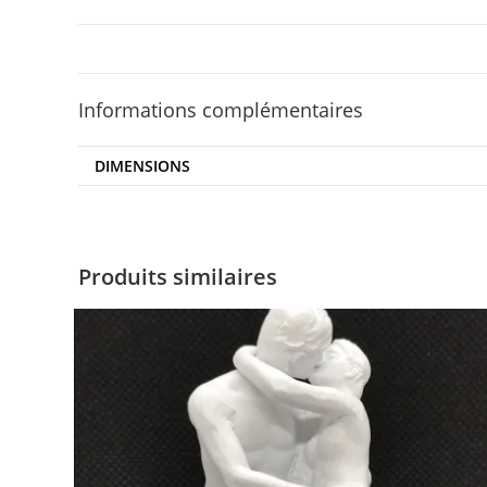
Informations complémentaires
DIMENSIONS
Produits similaires