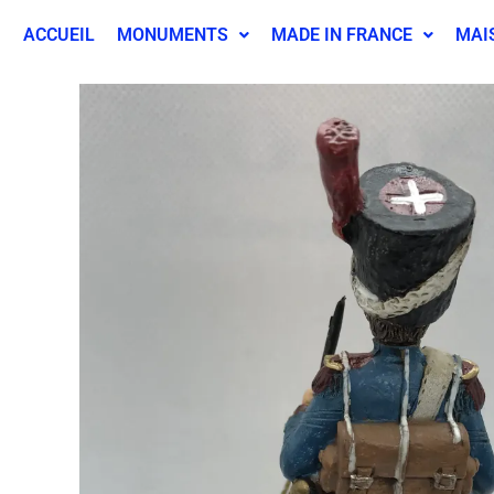
ACCUEIL
MONUMENTS
MADE IN FRANCE
MAI