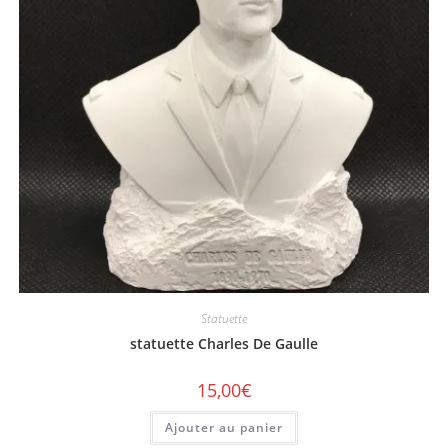
Statuette
statuette Charles De Gaulle
15,00
€
Ajouter au panier