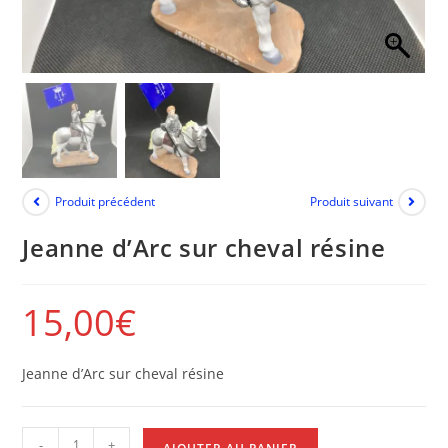
Produit précédent
Produit suivant
Jeanne d’Arc sur cheval résine
15,00
€
Jeanne d’Arc sur cheval résine
-
+