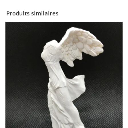
Produits similaires