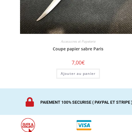
Accessoires et Papeterie
Coupe papier sabre Paris
7,00
€
Ajouter au panier
PAIEMENT 100% SECURISE ( PAYPAL ET STRIPE 