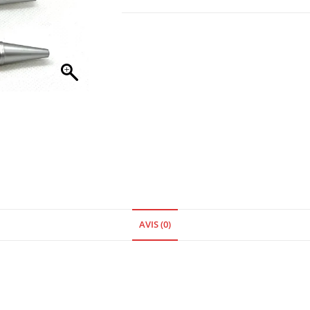
AVIS (0)