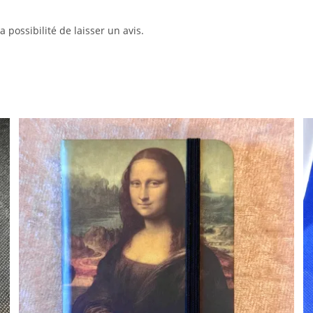
 possibilité de laisser un avis.