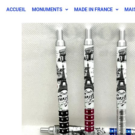
ACCUEIL
MONUMENTS
MADE IN FRANCE
MAI