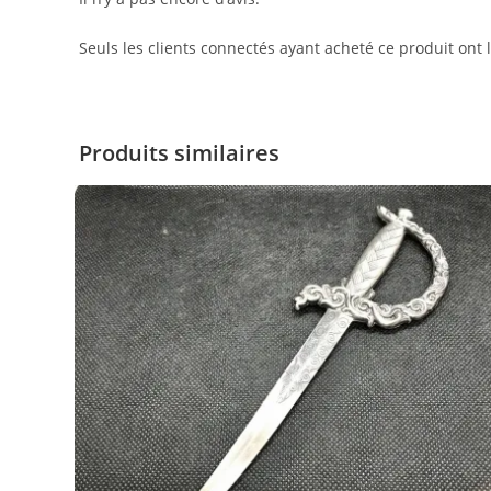
Seuls les clients connectés ayant acheté ce produit ont la
Produits similaires