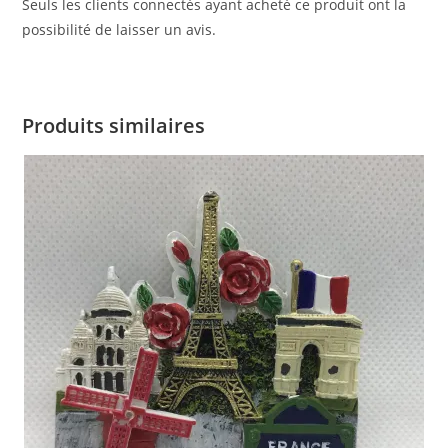
Seuls les clients connectés ayant acheté ce produit ont la
possibilité de laisser un avis.
Produits similaires