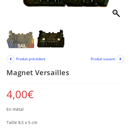
Produit précédent
Produit suivant
Magnet Versailles
4,00
€
En métal
Taille 8,5 x 5 cm