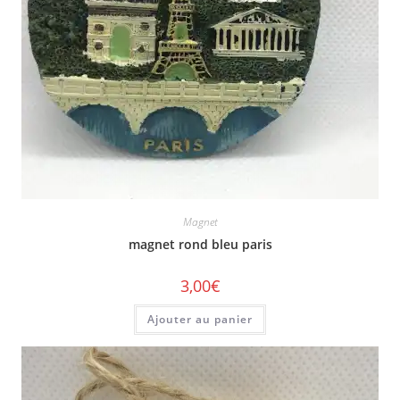
Magnet
magnet rond bleu paris
3,00
€
Ajouter au panier