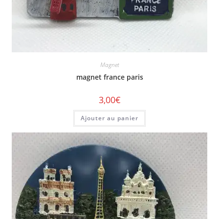
Magnet
magnet france paris
3,00
€
Ajouter au panier