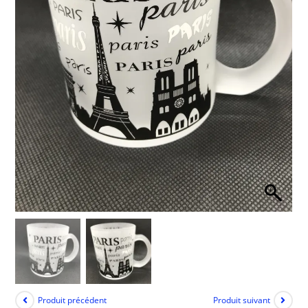
Produit précédent
Produit suivant