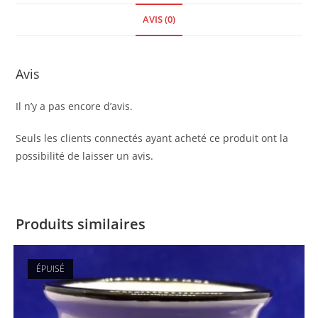
AVIS (0)
Avis
Il n’y a pas encore d’avis.
Seuls les clients connectés ayant acheté ce produit ont la
possibilité de laisser un avis.
Produits similaires
ÉPUISÉ