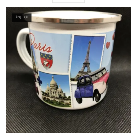
ÉPUISÉ