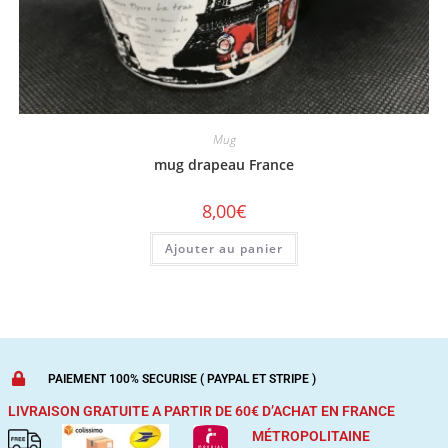
Mug
mug drapeau France
8,00
€
Ajouter au panier
PAIEMENT 100% SECURISE ( PAYPAL ET STRIPE )
LIVRAISON GRATUITE A PARTIR DE 60€ D’ACHAT
EN FRANCE
MÉTROPOLITAINE