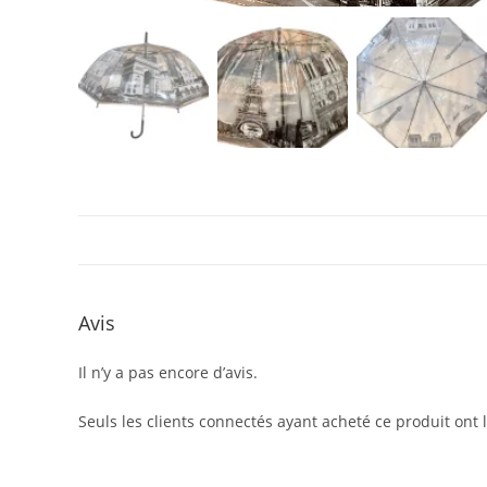
Avis
Il n’y a pas encore d’avis.
Seuls les clients connectés ayant acheté ce produit ont la