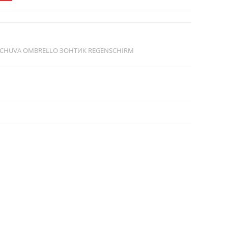
A-CHUVA OMBRELLO ЗОНТИК REGENSCHIRM