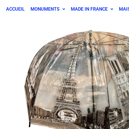
ACCUEIL
MONUMENTS
MADE IN FRANCE
MAI