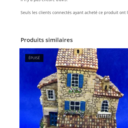
Seuls les clients connectés ayant acheté ce produit ont la
Produits similaires
ÉPUISÉ