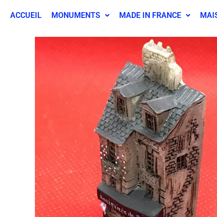
ACCUEIL
MONUMENTS
MADE IN FRANCE
MAI