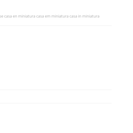
e casa en miniatura casa em miniatura casa in miniatura