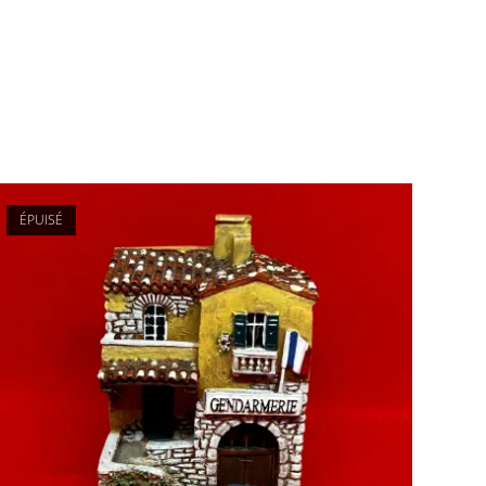
ÉPUISÉ