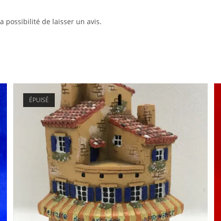
 possibilité de laisser un avis.
ÉPUISÉ