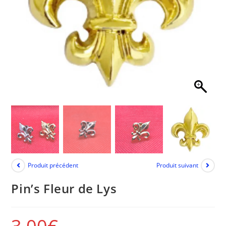
Produit précédent
Produit suivant
Pin’s Fleur de Lys
3,00
€