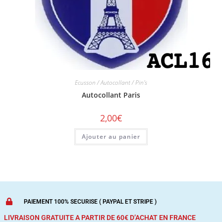
Ecusson / Autocollant / Pin's
Autocollant Paris
2,00
€
Ajouter au panier
PAIEMENT 100% SECURISE ( PAYPAL ET STRIPE )
LIVRAISON GRATUITE A PARTIR DE 60€ D’ACHAT
EN FRANCE
MÉTROPOLITAINE