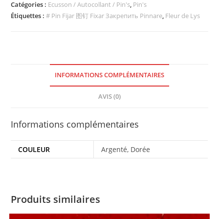
Étiquettes :
# Pin Fijar 图钉 Fixar Закрепить Pinnare
,
Fleur de Lys
INFORMATIONS COMPLÉMENTAIRES
AVIS (0)
Informations complémentaires
COULEUR
Argenté, Dorée
Produits similaires