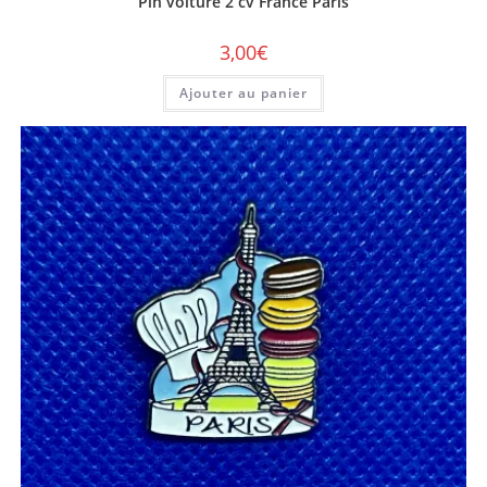
3,00
€
Ajouter au panier