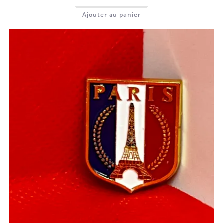
Ajouter au panier