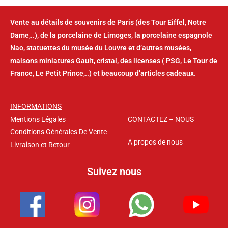
Vente au détails de souvenirs de Paris (des Tour Eiffel, Notre
Dame,..), de la porcelaine de Limoges, la porcelaine espagnole
Nao, statuettes du musée du Louvre et d’autres musées,
maisons miniatures Gault, cristal, des licenses ( PSG, Le Tour de
France, Le Petit Prince,..) et beaucoup d’articles cadeaux.
INFORMATIONS
Mentions Légales
CONTACTEZ – NOUS
Conditions Générales De Vente
A propos de nous
Livraison et Retour
Suivez nous