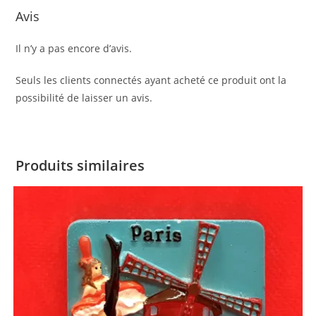
Avis
Il n’y a pas encore d’avis.
Seuls les clients connectés ayant acheté ce produit ont la
possibilité de laisser un avis.
Produits similaires