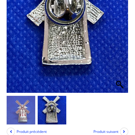
Produit précédent
Produit suivant