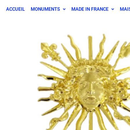
ACCUEIL
MONUMENTS
MADE IN FRANCE
MAI