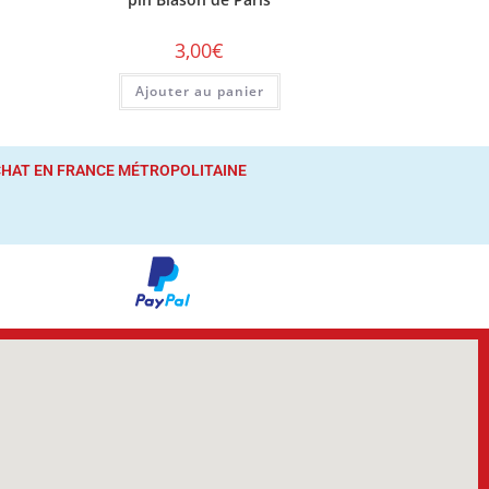
3,00
€
Ajouter au panier
ACHAT
EN FRANCE MÉTROPOLITAINE