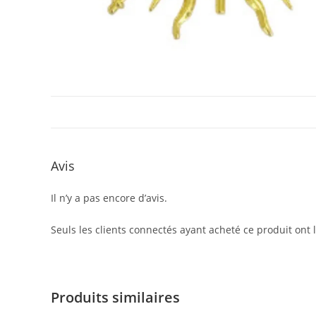
Avis
Il n’y a pas encore d’avis.
Seuls les clients connectés ayant acheté ce produit ont la
Produits similaires