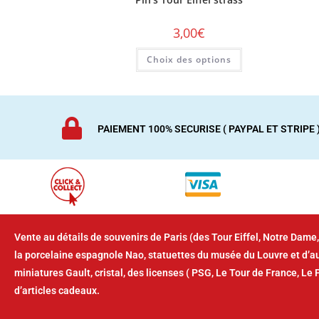
3,00
€
Choix des options
PAIEMENT 100% SECURISE ( PAYPAL ET STRIPE 
Vente au détails de souvenirs de Paris (des Tour Eiffel, Notre Dame,
la porcelaine espagnole Nao, statuettes du musée du Louvre et d’
miniatures Gault, cristal, des licenses ( PSG, Le Tour de France, Le 
d’articles cadeaux.