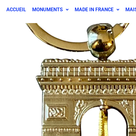
ACCUEIL
MONUMENTS
MADE IN FRANCE
MAI