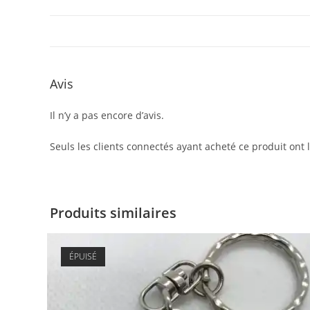
Avis
Il n’y a pas encore d’avis.
Seuls les clients connectés ayant acheté ce produit ont la
Produits similaires
ÉPUISÉ