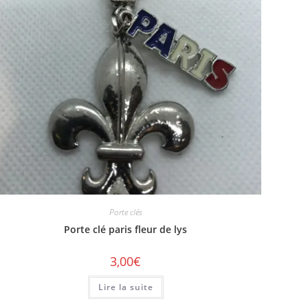
Porte clés
Porte clé paris fleur de lys
3,00
€
Lire la suite