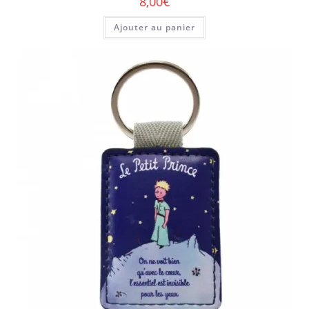
8,00
€
Ajouter au panier