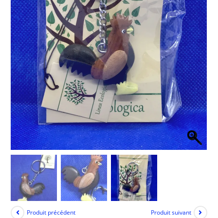
Produit précédent
Produit suivant