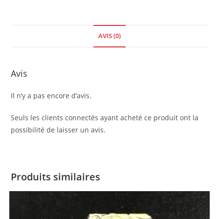
AVIS (0)
Avis
Il n’y a pas encore d’avis.
Seuls les clients connectés ayant acheté ce produit ont la
possibilité de laisser un avis.
Produits similaires