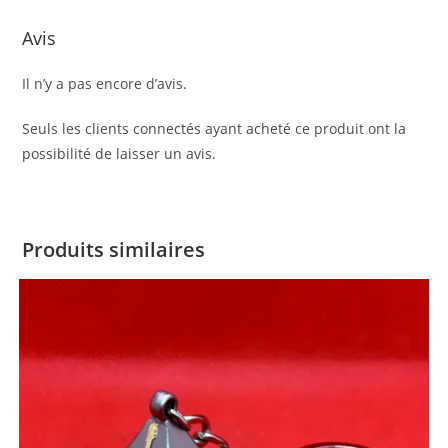
Avis
Il n’y a pas encore d’avis.
Seuls les clients connectés ayant acheté ce produit ont la
possibilité de laisser un avis.
Produits similaires