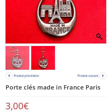
Produit précédent
Produit suivant
Porte clés made in France Paris
3,00
€