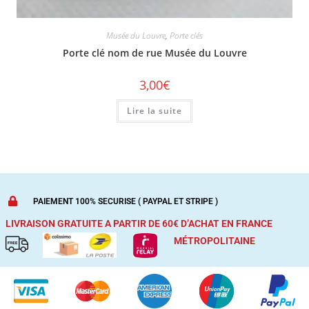
Musée du Louvre
,
Porte clés
Porte clé nom de rue Musée du Louvre
3,00
€
Lire la suite
PAIEMENT 100% SECURISE ( PAYPAL ET STRIPE )
LIVRAISON GRATUITE A PARTIR DE 60€ D’ACHAT
EN FRANCE
MÉTROPOLITAINE