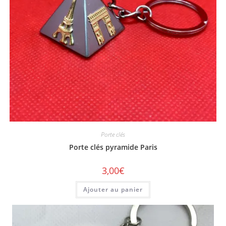
Porte clés
Porte clés pyramide Paris
3,00
€
Ajouter au panier