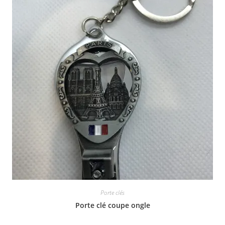
Porte clés
Porte clé coupe ongle