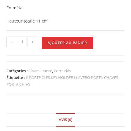
En métal
Hauteur totale 11 cm
-
+
AJOUTER AU PANIER
Catégories :
Divers France
,
Porte clés
Étiquette :
# PORTE CLES KEY HOLDER LLAVERO PORTA-CHAVES
PORTA CHIAVI
AVIS (0)