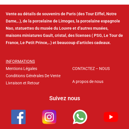
Vente au détails de souvenirs de Paris (des Tour Eiffel, Notre
Dame,..), de la porcelaine de Limoges, la porcelaine espagnole
Nao, statuettes du musée du Louvre et d’autres musées,
maisons miniatures Gault, cristal, des licenses ( PSG, Le Tour de
France, Le Petit Prince,..) et beaucoup d’articles cadeaux.
INFORMATIONS
Mentions Légales
CONTACTEZ – NOUS
Conditions Générales De Vente
A propos de nous
Livraison et Retour
Suivez nous