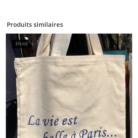
Produits similaires
ÉPUISÉ