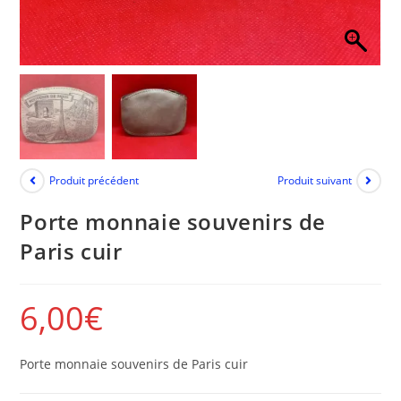
Produit précédent
Produit suivant
Porte monnaie souvenirs de
Paris cuir
6,00
€
Porte monnaie souvenirs de Paris cuir