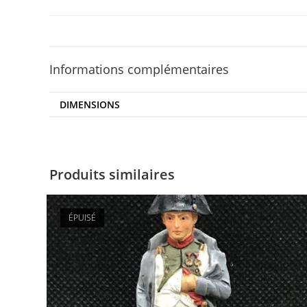
Informations complémentaires
DIMENSIONS
Produits similaires
ÉPUISÉ