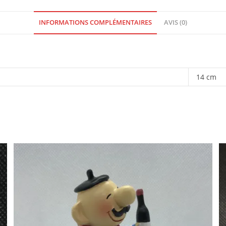
INFORMATIONS COMPLÉMENTAIRES
AVIS (0)
14 cm