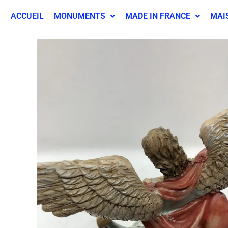
ACCUEIL
MONUMENTS
MADE IN FRANCE
MAI