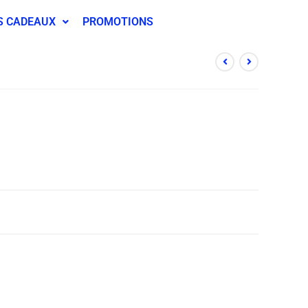
S CADEAUX
PROMOTIONS