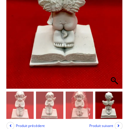
Produit précédent
Produit suivant