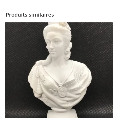
Produits similaires