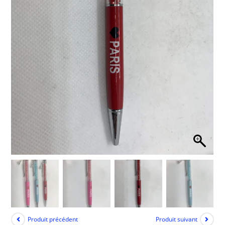
Produit précédent
Produit suivant