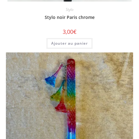
Stylo
Stylo noir Paris chrome
3,00
€
Ajouter au panier