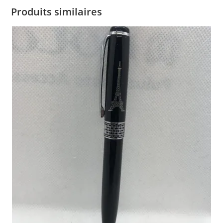
Produits similaires