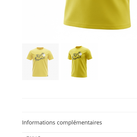
Informations complémentaires