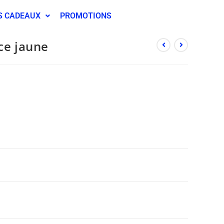
S CADEAUX
PROMOTIONS
ce jaune