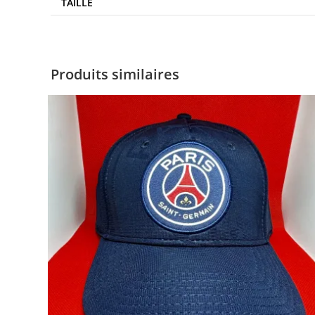
TAILLE
Produits similaires