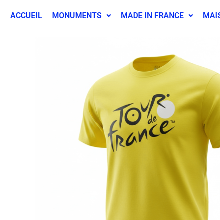
ACCUEIL
MONUMENTS
MADE IN FRANCE
MAI