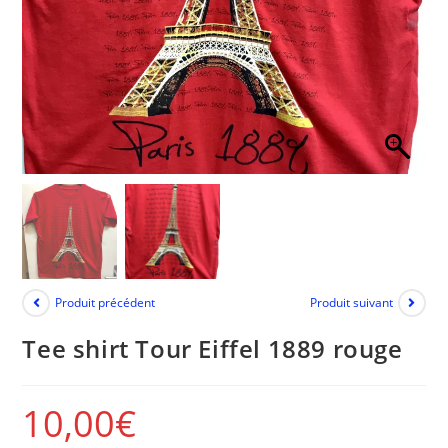
Produit précédent
Produit suivant
Tee shirt Tour Eiffel 1889 rouge
10,00
€