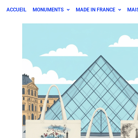
ACCUEIL
MONUMENTS
MADE IN FRANCE
MAI