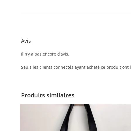
Avis
Il n’y a pas encore d’avis.
Seuls les clients connectés ayant acheté ce produit ont la
Produits similaires