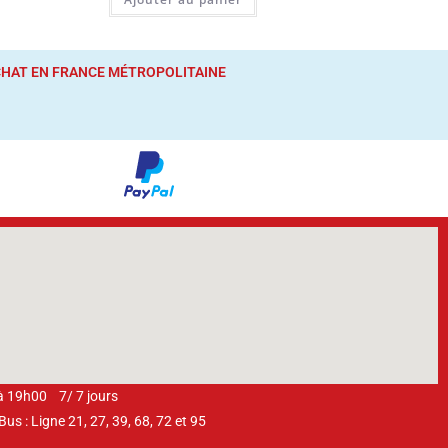
ACHAT
EN FRANCE MÉTROPOLITAINE
 à 19h00 7/ 7 jours
s : Ligne 21, 27, 39, 68, 72 et 95