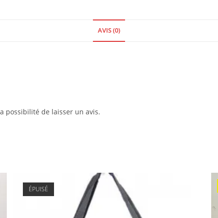
AVIS (0)
 possibilité de laisser un avis.
ÉPUISÉ