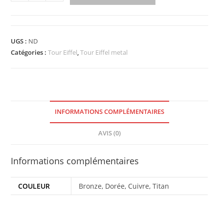
UGS :
ND
Catégories :
Tour Eiffel
,
Tour Eiffel metal
INFORMATIONS COMPLÉMENTAIRES
AVIS (0)
Informations complémentaires
COULEUR
Bronze, Dorée, Cuivre, Titan