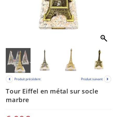
Produit précédent
Produit suivant
Tour Eiffel en métal sur socle
marbre