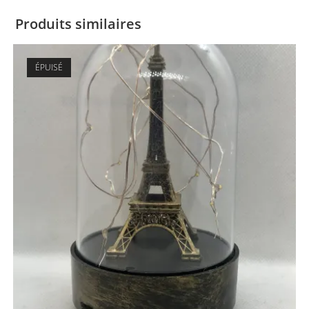
Produits similaires
ÉPUISÉ