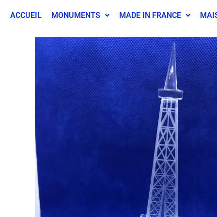
ACCUEIL
MONUMENTS
MADE IN FRANCE
MAI