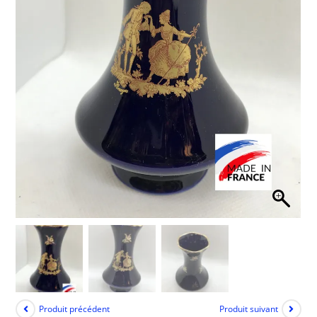
Produit précédent
Produit suivant