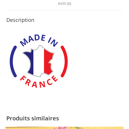
AVIS (0)
Description
Produits similaires