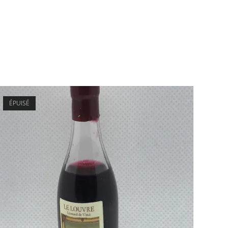
ÉPUISÉ