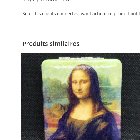
Seuls les clients connectés ayant acheté ce produit ont la
Produits similaires