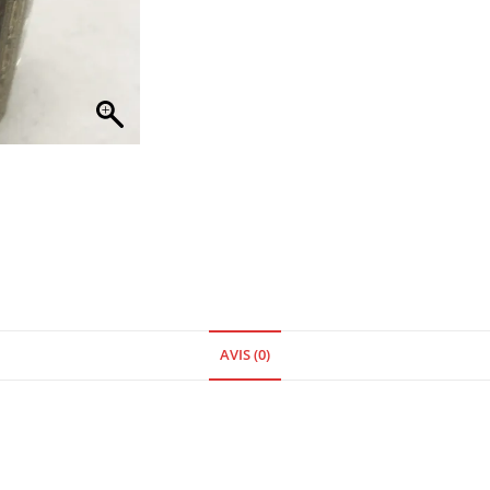
AVIS (0)