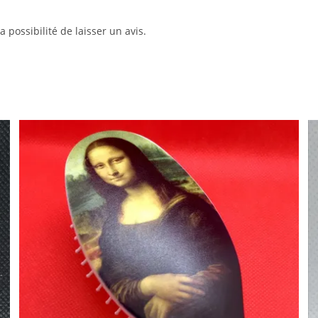
 possibilité de laisser un avis.