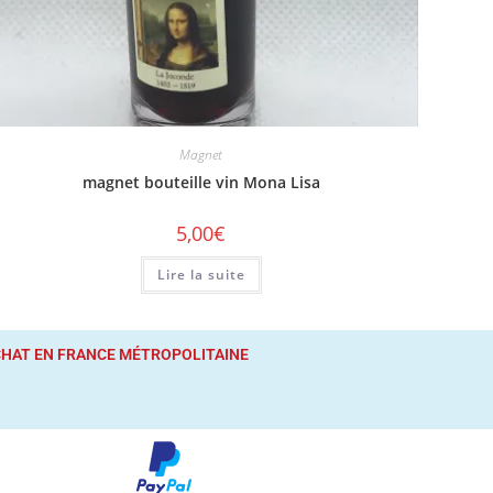
Magnet
magnet bouteille vin Mona Lisa
5,00
€
Lire la suite
ACHAT
EN FRANCE MÉTROPOLITAINE