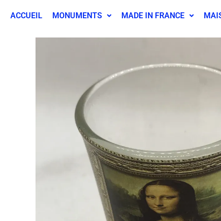
ACCUEIL
MONUMENTS
MADE IN FRANCE
MAI