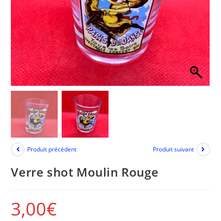
Produit précédent
Produit suivant
Verre shot Moulin Rouge
3,00
€