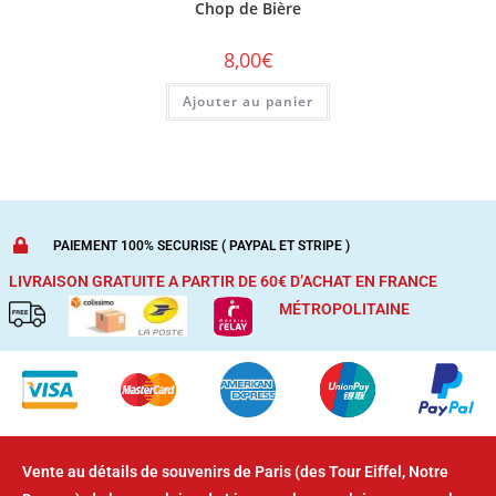
Chop de Bière
8,00
€
Ajouter au panier
PAIEMENT 100% SECURISE ( PAYPAL ET STRIPE )
LIVRAISON GRATUITE A PARTIR DE 60€ D’ACHAT
EN FRANCE
MÉTROPOLITAINE
Vente au détails de souvenirs de Paris (des Tour Eiffel, Notre