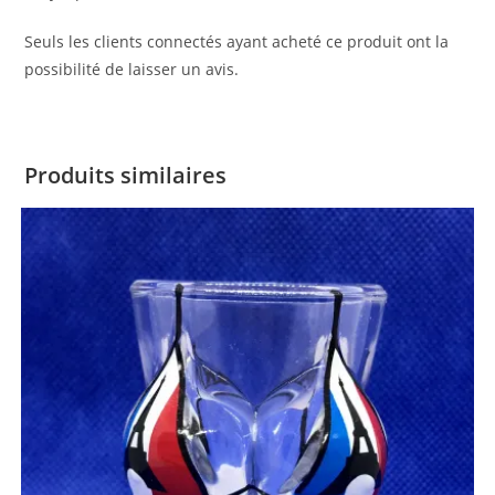
Seuls les clients connectés ayant acheté ce produit ont la
possibilité de laisser un avis.
Produits similaires