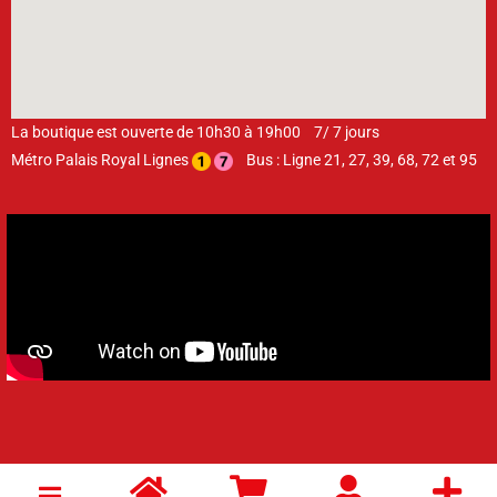
La boutique est ouverte de 10h30 à 19h00 7/ 7 jours
Métro Palais Royal Lignes
Bus : Ligne 21, 27, 39, 68, 72 et 95