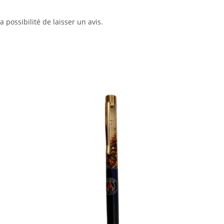
 possibilité de laisser un avis.