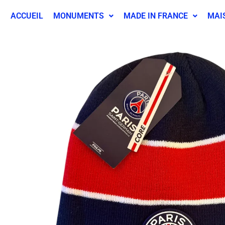
ACCUEIL
MONUMENTS
MADE IN FRANCE
MAI