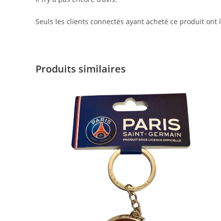
Seuls les clients connectés ayant acheté ce produit ont la
Produits similaires