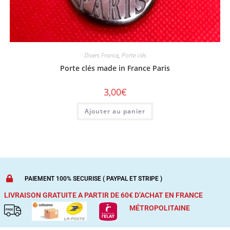
Divers France
,
Porte clés
Porte clés made in France Paris
3,00
€
Ajouter au panier
PAIEMENT 100% SECURISE ( PAYPAL ET STRIPE )
LIVRAISON GRATUITE A PARTIR DE 60€ D’ACHAT
EN FRANCE
MÉTROPOLITAINE