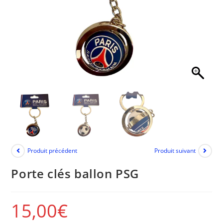
Produit précédent
Produit suivant
Porte clés ballon PSG
15,00
€