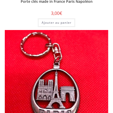
Porte clés made in France Paris Napoléon
3,00
€
Ajouter au panier