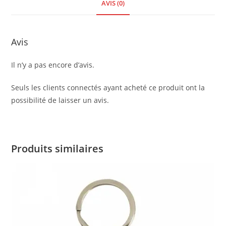
AVIS (0)
Avis
Il n’y a pas encore d’avis.
Seuls les clients connectés ayant acheté ce produit ont la
possibilité de laisser un avis.
Produits similaires