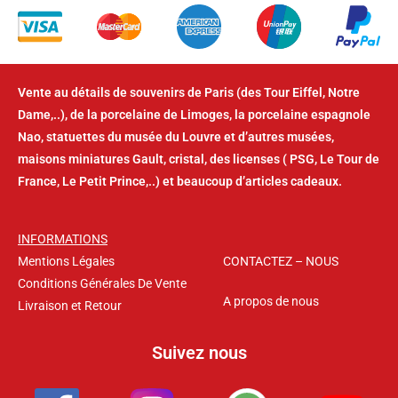
Vente au détails de souvenirs de Paris (des Tour Eiffel, Notre
Dame,..), de la porcelaine de Limoges, la porcelaine espagnole
Nao, statuettes du musée du Louvre et d’autres musées,
maisons miniatures Gault, cristal, des licenses ( PSG, Le Tour de
France, Le Petit Prince,..) et beaucoup d’articles cadeaux.
INFORMATIONS
Mentions Légales
CONTACTEZ – NOUS
Conditions Générales De Vente
A propos de nous
Livraison et Retour
Suivez nous