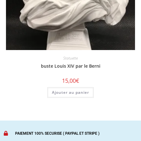
Statuette
buste Louis XIV par le Berni
15,00
€
Ajouter au panier
PAIEMENT 100% SECURISE ( PAYPAL ET STRIPE )