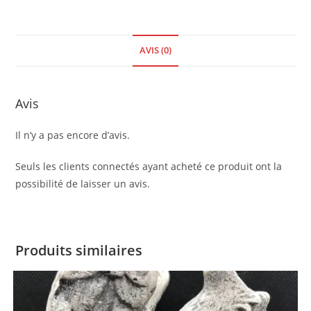
AVIS (0)
Avis
Il n’y a pas encore d’avis.
Seuls les clients connectés ayant acheté ce produit ont la
possibilité de laisser un avis.
Produits similaires