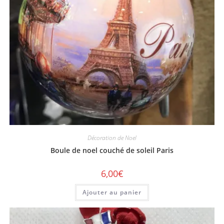
Décoration de Noel
Boule de noel couché de soleil Paris
6,00
€
Ajouter au panier