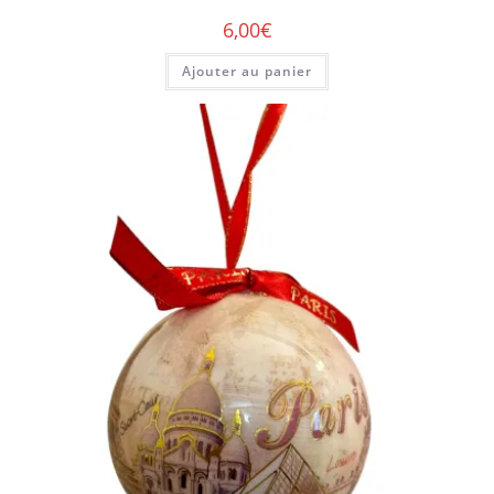
6,00
€
Ajouter au panier