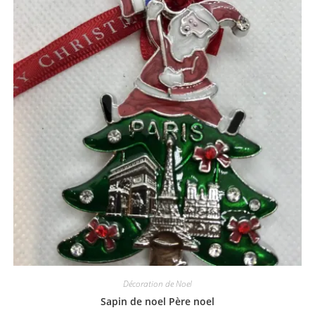
Décoration de Noel
Sapin de noel Père noel