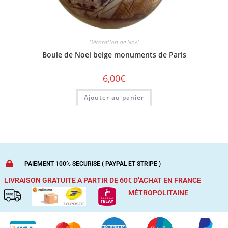
Décoration de Noel
Boule de Noel beige monuments de Paris
6,00
€
Ajouter au panier
PAIEMENT 100% SECURISE ( PAYPAL ET STRIPE )
LIVRAISON GRATUITE A PARTIR DE 60€ D’ACHAT
EN FRANCE
MÉTROPOLITAINE