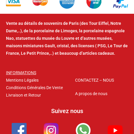
Vente au détails de souvenirs de Paris (des Tour Eiffel, Notre
Dame,..), de la porcelaine de Limoges, la porcelaine espagnole
Nao, statuettes du musée du Louvre et d’autres musées,
maisons miniatures Gault, cristal, des licenses ( PSG, Le Tour de
France, Le Petit Prince,..) et beaucoup d’articles cadeaux.
INFORMATIONS
Mentions Légales
CONTACTEZ – NOUS
Conditions Générales De Vente
A propos de nous
Livraison et Retour
Suivez nous