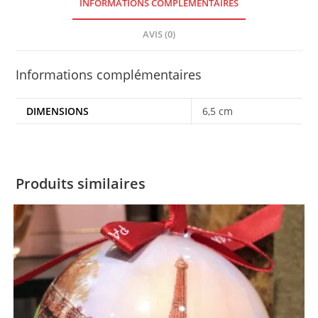
INFORMATIONS COMPLÉMENTAIRES
AVIS (0)
Informations complémentaires
DIMENSIONS
6,5 cm
Produits similaires