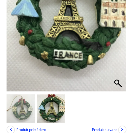
Produit précédent
Produit suivant