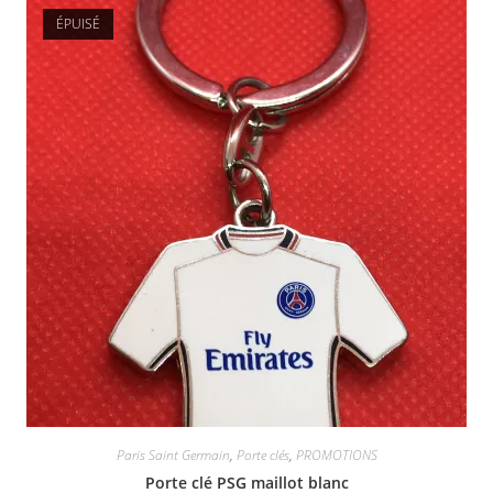
Produits similaires
ÉPUISÉ