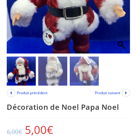
Produit précédent
Produit suivant