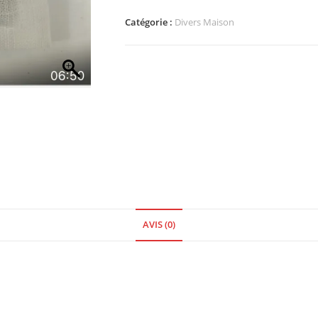
Catégorie :
Divers Maison
AVIS (0)