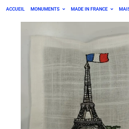
ACCUEIL
MONUMENTS
MADE IN FRANCE
MAI