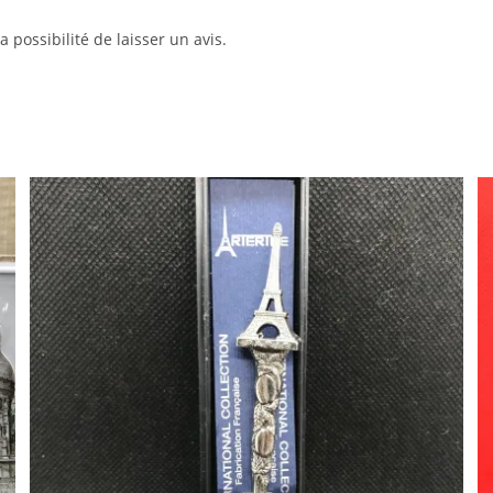
 possibilité de laisser un avis.