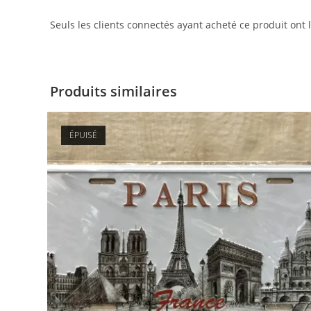
Seuls les clients connectés ayant acheté ce produit ont la
Produits similaires
ÉPUISÉ