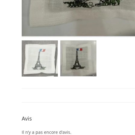
Avis
Il n’y a pas encore d’avis.