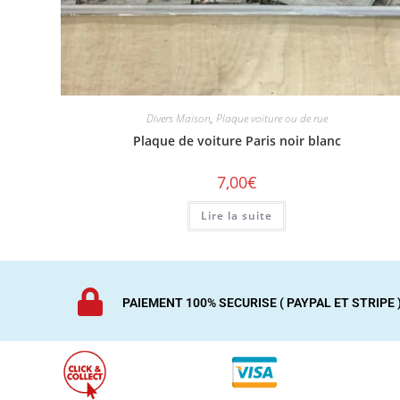
Divers Maison
,
Plaque voiture ou de rue
Plaque de voiture Paris noir blanc
7,00
€
Lire la suite
PAIEMENT 100% SECURISE ( PAYPAL ET STRIPE 