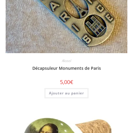
Alcool
Décapsuleur Monuments de Paris
5,00
€
Ajouter au panier