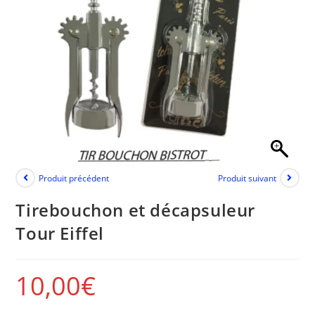
Produit précédent
Produit suivant
Tirebouchon et décapsuleur
Tour Eiffel
10,00
€