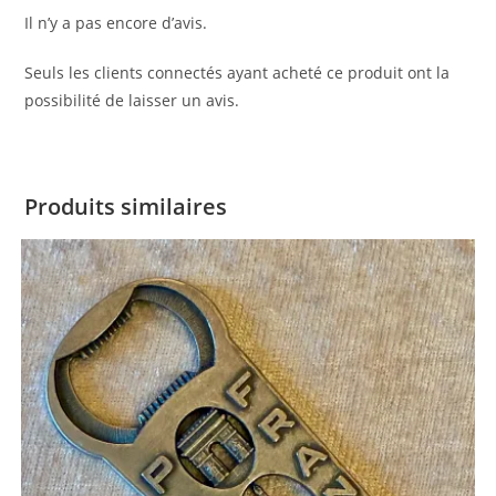
Il n’y a pas encore d’avis.
Seuls les clients connectés ayant acheté ce produit ont la
possibilité de laisser un avis.
Produits similaires